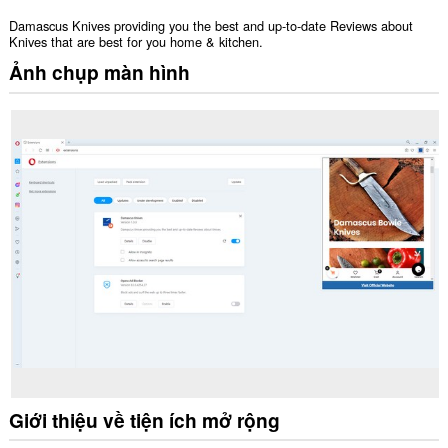
Damascus Knives providing you the best and up-to-date Reviews about
Knives that are best for you home & kitchen.
Ảnh chụp màn hình
Giới thiệu về tiện ích mở rộng