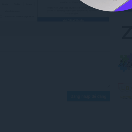
Đăng nhập để đăng