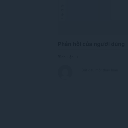
Phản hồi của người dùng
Bình luận: 0