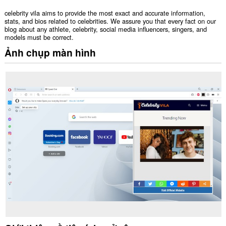
celebrity vila aims to provide the most exact and accurate information,
stats, and bios related to celebrities. We assure you that every fact on our
blog about any athlete, celebrity, social media influencers, singers, and
models must be correct.
Ảnh chụp màn hình