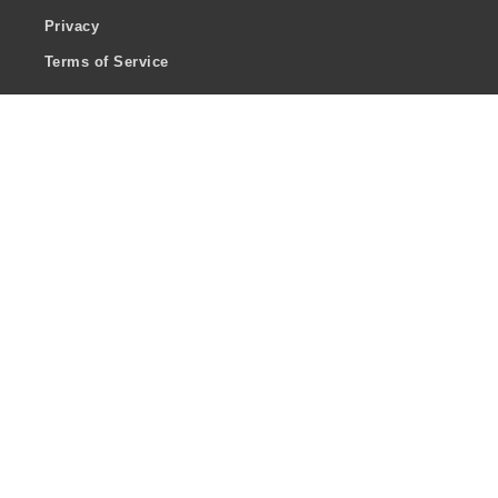
Privacy
Terms of Service