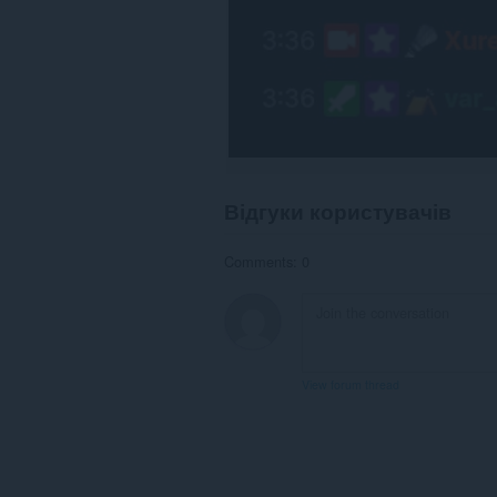
Відгуки користувачів
Comments: 0
View forum thread