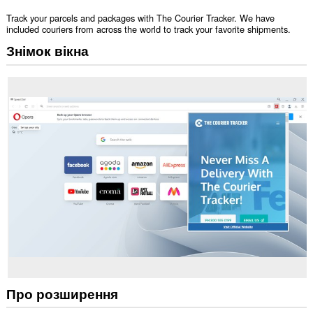
Track your parcels and packages with The Courier Tracker. We have
included couriers from across the world to track your favorite shipments.
Знімок вікна
Про розширення