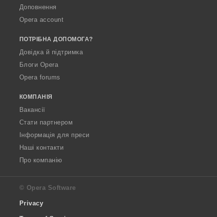
Доповнення
Opera account
ПОТРІБНА ДОПОМОГА?
Довідка й підтримка
Блоги Opera
Opera forums
КОМПАНІЯ
Вакансії
Стати партнером
Інформація для преси
Наші контакти
Про компанію
© Opera Software
Privacy