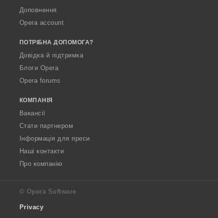
Доповнення
Opera account
ПОТРІБНА ДОПОМОГА?
Довідка й підтримка
Блоги Opera
Opera forums
КОМПАНІЯ
Вакансії
Стати партнером
Інформація для преси
Наші контакти
Про компанію
© Opera Software
Privacy