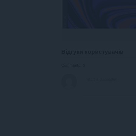
Відгуки користувачів
Comments: 0