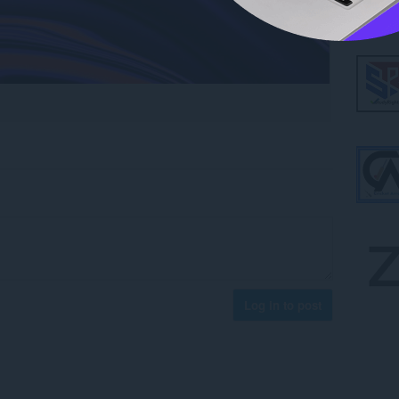
Log in to post