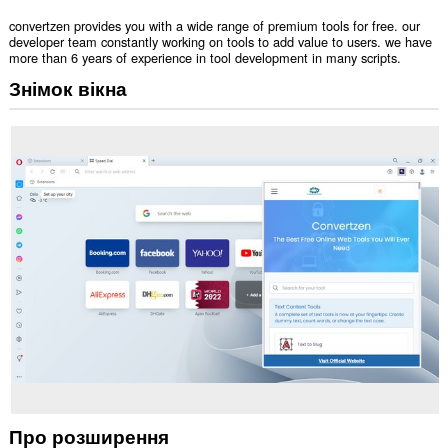
convertzen provides you with a wide range of premium tools for free. our
developer team constantly working on tools to add value to users. we have
more than 6 years of experience in tool development in many scripts.
Знімок вікна
Про розширення