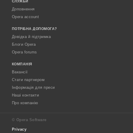
СЛУЖБИ
Доповнення
Opera account
ПОТРІБНА ДОПОМОГА?
Довідка й підтримка
Блоги Opera
Opera forums
КОМПАНІЯ
Вакансії
Стати партнером
Інформація для преси
Наші контакти
Про компанію
© Opera Software
Privacy