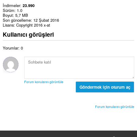
İndirmeler
23.990
Sürüm
1.0
Boyut
5,7 MB
Son güncelleme
12 Şubat 2016
Lisans
Copyright 2016 x-at
Kullanıcı görüşleri
Yorumlar: 0
Forum konularını görüntüle
Göndermek için oturum aç
Forum konularını görüntüle