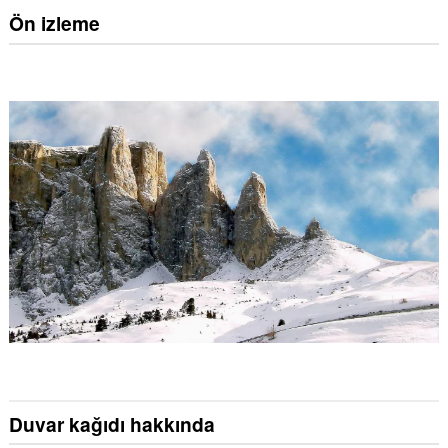
Ön izleme
Duvar kağıdı hakkında