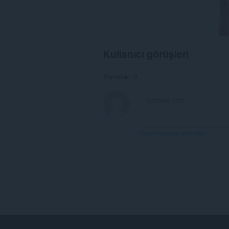
Kullanıcı görüşleri
Yorumlar: 0
Forum konularını görüntüle