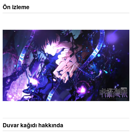
Ön izleme
Duvar kağıdı hakkında