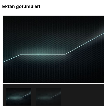
Ekran görüntüleri