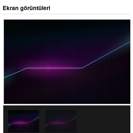
Ekran görüntüleri