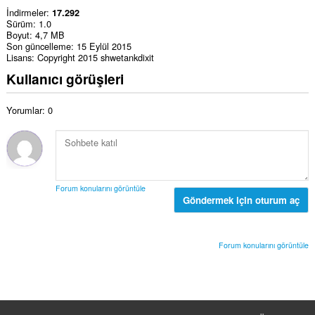
İndirmeler
17.292
Sürüm
1.0
Boyut
4,7 MB
Son güncelleme
15 Eylül 2015
Lisans
Copyright 2015 shwetankdixit
Kullanıcı görüşleri
Yorumlar: 0
Forum konularını görüntüle
Göndermek için oturum aç
Forum konularını görüntüle