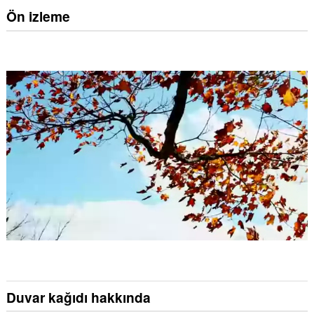
Ön izleme
Duvar kağıdı hakkında