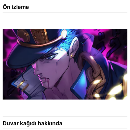
Ön izleme
Duvar kağıdı hakkında