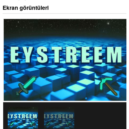
Ekran görüntüleri