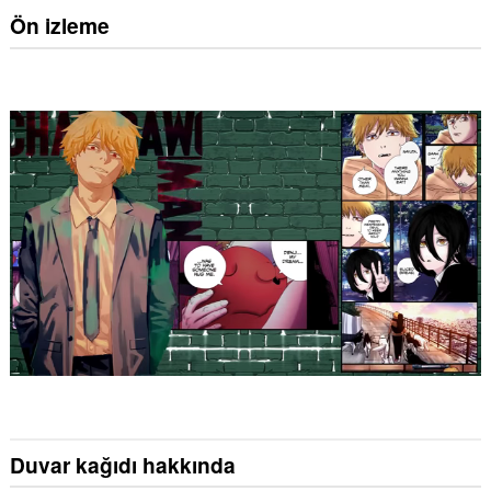
Ön izleme
Duvar kağıdı hakkında