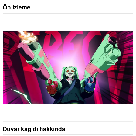
Ön izleme
Duvar kağıdı hakkında