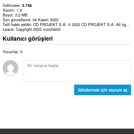
İndirmeler
3.748
Sürüm
1.0
Boyut
3,2 MB
Son güncelleme
04 Kasım 2022
Telif hakkı sahibi
CD PROJEKT S.A. © 2022 CD PROJEKT S.A. All rights reserved.
Lisans
Copyright 2022 morchel03
Kullanıcı görüşleri
Yorumlar: 0
Göndermek için oturum aç