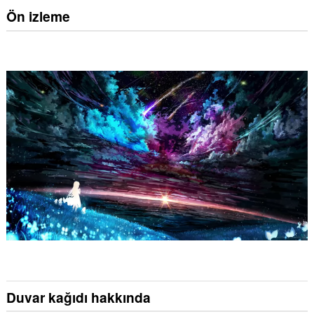
Ön izleme
Duvar kağıdı hakkında