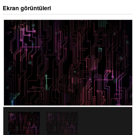
Ekran görüntüleri