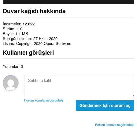
Duvar kağıdı hakkında
İndirmeler
12.822
Sürüm
1.0
Boyut
1,1 MB
Son güncelleme
27 Ekim 2020
Lisans
Copyright 2020 Opera Software
Kullanıcı görüşleri
Yorumlar: 0
Forum konularını görüntüle
Göndermek için oturum aç
Forum konularını görüntüle