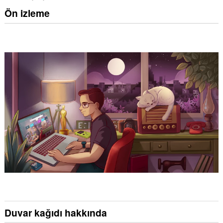
Ön izleme
Duvar kağıdı hakkında