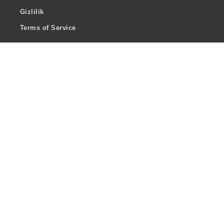
Gizlilik
Terms of Service