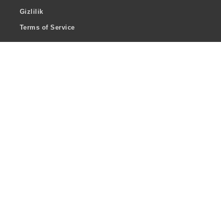
Gizlilik
Terms of Service