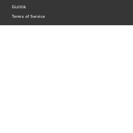
Gizlilik
Terms of Service