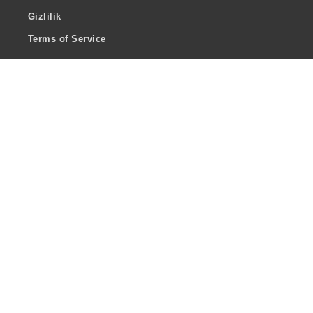
Gizlilik
Terms of Service