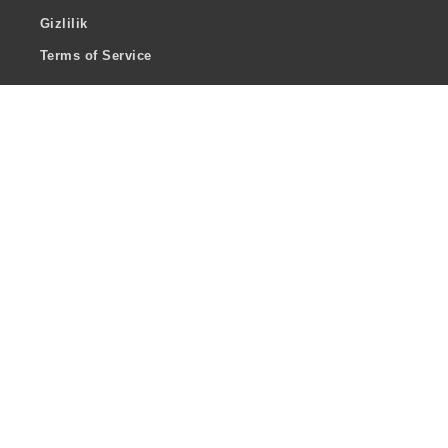
Gizlilik
Terms of Service