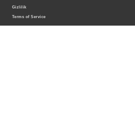
Gizlilik
Terms of Service