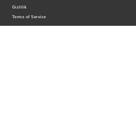
Gizlilik
Terms of Service