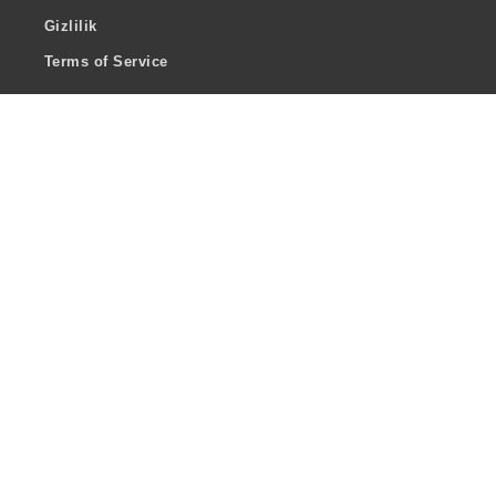
Gizlilik
Terms of Service