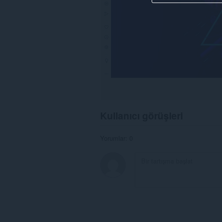
Kullanıcı görüşleri
Yorumlar: 0