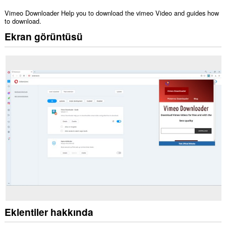
Vimeo Downloader Help you to download the vimeo Video and guides how
to download.
Ekran görüntüsü
Eklentiler hakkında