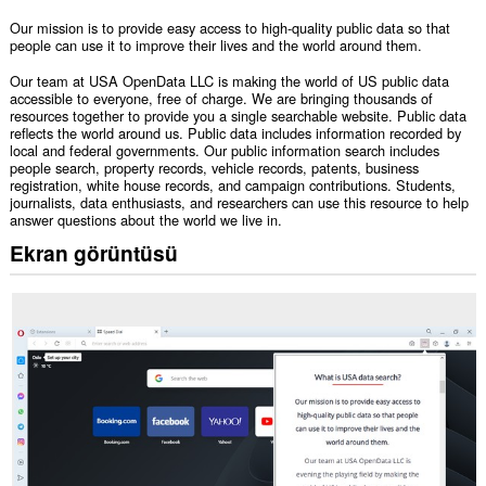
Our mission is to provide easy access to high-quality public data so that
people can use it to improve their lives and the world around them.
Our team at USA OpenData LLC is making the world of US public data
accessible to everyone, free of charge. We are bringing thousands of
resources together to provide you a single searchable website. Public data
reflects the world around us. Public data includes information recorded by
local and federal governments. Our public information search includes
people search, property records, vehicle records, patents, business
registration, white house records, and campaign contributions. Students,
journalists, data enthusiasts, and researchers can use this resource to help
answer questions about the world we live in.
Ekran görüntüsü