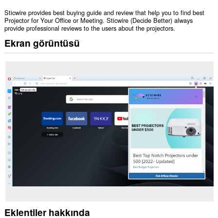
Sticwire provides best buying guide and review that help you to find best
Projector for Your Office or Meeting. Sticwire (Decide Better) always
provide professional reviews to the users about the projectors.
Ekran görüntüsü
Eklentiler hakkında