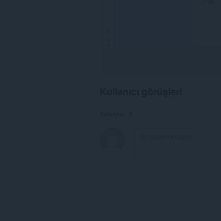
Kullanıcı görüşleri
Yorumlar: 0