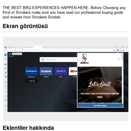
THE BEST BBQ EXPERIENCES HAPPEN HERE. Before Choosing any
Kind of Smokers make sure you have read our professional buying guide
and reviews from Smokers Snicket.
Ekran görüntüsü
Eklentiler hakkında