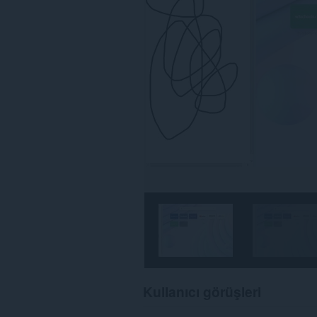
Kullanıcı görüşleri