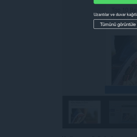
Uzantılar ve duvar kağıtl
Tümünü görüntüle