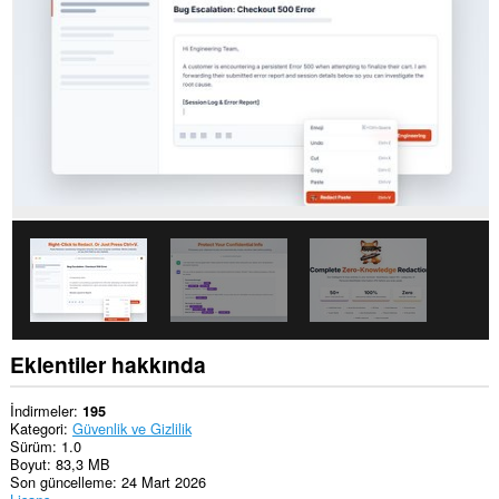
Eklentiler hakkında
İndirmeler
195
Kategori
Güvenlik ve Gizlilik
Sürüm
1.0
Boyut
83,3 MB
Son güncelleme
24 Mart 2026