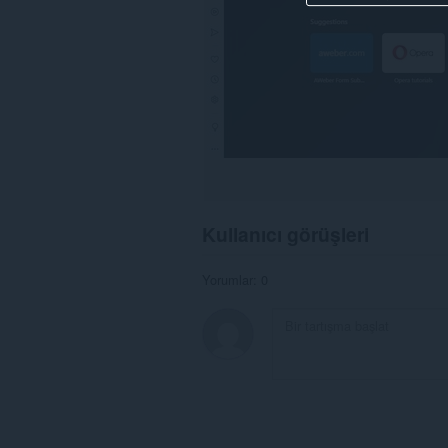
Kullanıcı görüşleri
Yorumlar: 0