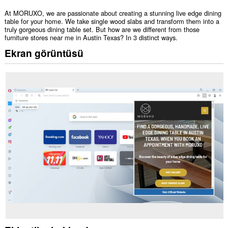
At MORUXO, we are passionate about creating a stunning live edge dining
table for your home. We take single wood slabs and transform them into a
truly gorgeous dining table set. But how are we different from those
furniture stores near me in Austin Texas? In 3 distinct ways.
Ekran görüntüsü