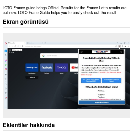
LOTO France guide brings Official Results for the France Lotto results are
out now. LOTO Frane Guide helps you to easily check out the result.
Ekran görüntüsü
Eklentiler hakkında