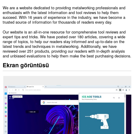
We are a website dedicated to providing metalworking professionals and
enthusiasts with the latest information and tool reviews to help them
succeed. With 16 years of experience in the industry, we have become a
trusted source of information for thousands of readers every day.
Our website is an all-in-one resource for comprehensive tool reviews and
expert tips and tricks. We have posted over 180 articles, covering a wide
range of topics, to help our readers stay informed and up-to-date on the
latest trends and techniques in metalworking. Additionally, we have
reviewed over 251 products, providing our readers with in-depth analysis
and unbiased evaluations to help them make the best purchasing decisions.
Ekran görüntüsü