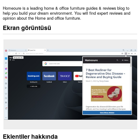
Homeoure is a leading home & office furniture guides & reviews blog to
help you build your dream environment. You will find expert reviews and
opinion about the Home and office furniture.
Ekran görüntüsü
Eklentiler hakkında