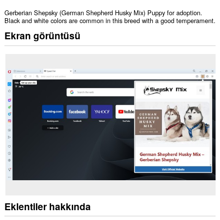
Gerberian Shepsky (German Shepherd Husky Mix) Puppy for adoption.
Black and white colors are common in this breed with a good temperament.
Ekran görüntüsü
Eklentiler hakkında