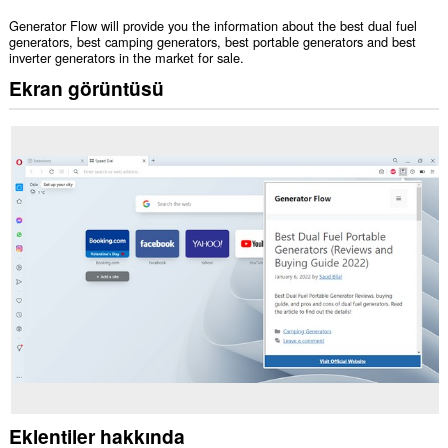
Generator Flow will provide you the information about the best dual fuel
generators, best camping generators, best portable generators and best
inverter generators in the market for sale.
Ekran görüntüsü
Eklentiler hakkında