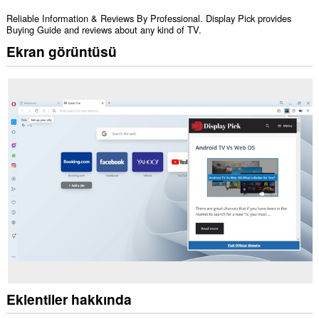
Reliable Information & Reviews By Professional. Display Pick provides
Buying Guide and reviews about any kind of TV.
Ekran görüntüsü
Eklentiler hakkında