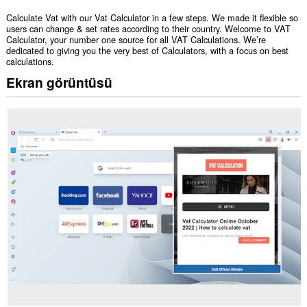
Calculate Vat with our Vat Calculator in a few steps. We made it flexible so
users can change & set rates according to their country. Welcome to VAT
Calculator, your number one source for all VAT Calculations. We’re
dedicated to giving you the very best of Calculators, with a focus on best
calculations.
Ekran görüntüsü