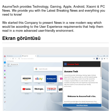
AsumeTech provides Technology, Gaming, Apple, Android, Xiaomi & PC
News. We provide you with the Latest Breaking News and everything you
need to know!
We started this Company to present News in a new modern way which
would be according to the User Experience requirements that help them
read in a more advanced user-friendly environment.
Ekran görüntüsü