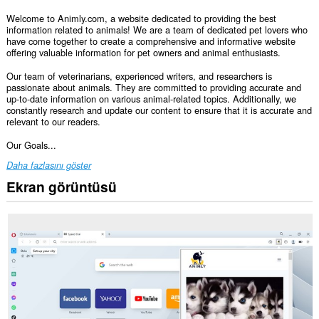
Welcome to Animly.com, a website dedicated to providing the best
information related to animals! We are a team of dedicated pet lovers who
have come together to create a comprehensive and informative website
offering valuable information for pet owners and animal enthusiasts.
Our team of veterinarians, experienced writers, and researchers is
passionate about animals. They are committed to providing accurate and
up-to-date information on various animal-related topics. Additionally, we
constantly research and update our content to ensure that it is accurate and
relevant to our readers.
Our Goals...
Daha fazlasını göster
Ekran görüntüsü